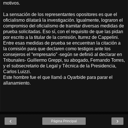
motivos.
La sensación de los representantes opositores es que el
oficialismo dilatará la investigación. Igualmente, lograron el
compromiso del oficialismo de tramitar diversas medidas de
prueba solicitadas. Eso sí, con el requisito de que las pidan
por escrito a la titular de la comisión, Iturrez de Cappelini.
Entre esas medidas de prueba se encuentran la citación a
la comisión para que declaren como testigos ante los
consejeros el “empresario” -según se definió al declarar en
Tribunales- Guillermo Greppi, su abogado, Fernando Torres,
y el subsecretario de Legal y Técnica de la Presidencia,
Carlos Luizzi.
Este hombre fue el que llamó a Oyarbide para parar el
allanamiento.
‹
›
Página Principal