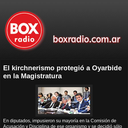
El kirchnerismo protegió a Oyarbide
en la Magistratura
En diputados, impusieron su mayoría en la Comisión de
Acusación y Disciplina de ese organismo y se decidió sólo