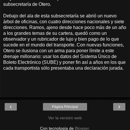
subsecretaría de Otero.
Debajo del ala de esta subsecretaría se abrió un nuevo
árbol de oficinas, con cuatro direcciones nacionales y siete
direcciones. Ramos, ajeno desde hace poco más de un año
a los grandes temas de su cartera, quedó como un
observador y un rubricador de lujo y bien pago de lo que
sucede en el mundo del transporte. Con nuevas funciones,
Otero se ilusiona con un arma para poner límite a este
drenaje millonario: usar los datos del Sistema Único de
Boleto Electrónico (SUBE) y poner fin así a años en los que
cada transportista sólo presentaba una declaración jurada.
‹
›
Página Principal
Ver la versión web
Con tecnología de
Blogger
.