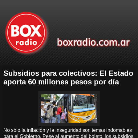
Subsidios para colectivos: El Estado
aporta 60 millones pesos por día
No sólo la inflación y la inseguridad son temas indomables
para el Gobierno. Pese al aumento del boleto, los subsidios