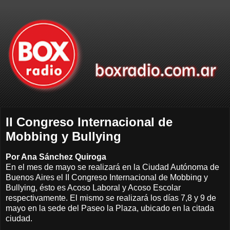
II Congreso Internacional de
Mobbing y Bullying
Por Ana Sánchez Quiroga
En el mes de mayo se realizará en la Ciudad Autónoma de
Buenos Aires el II Congreso Internacional de Mobbing y
Bullying, ésto es Acoso Laboral y Acoso Escolar
respectivamente. El mismo se realizará los días 7,8 y 9 de
mayo en la sede del Paseo la Plaza, ubicado en la citada
ciudad.