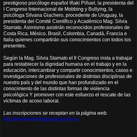
prestigioso psicólogo español Iñaki Piñuel, la presidenta del
I Congreso Internacional de Mobbing y Bullying, la
psicóloga Silvana Giachero, procedente de Uruguay, la
presidenta del Comité Científico y Académico Mag. Silvia
Stamato. Asimismo asistirán reconocidos profesionales de
Costa Rica, México, Brasil, Colombia, Canadá, Francia e
Italia quienes compartirán sus conocimientos con todos los
presentes.
Según la Mag. Silvia Stamato el Il Congreso insta a trabajar
para restablecer la dignidad humana en el trabajo y en la
educación, intercambiar y compartir conocimientos, casos e
investigaciones de profesionales de distintas disciplinas de
nuestro país y del mundo que han profundizado en el
conocimiento de las distintas formas de violencia
psicológica Y promover con este esfuerzo el rescate de las
víctimas de acoso laboral.
Las inscripciones se receptan en la página web.
http://www.mobbingbullying.com.ar