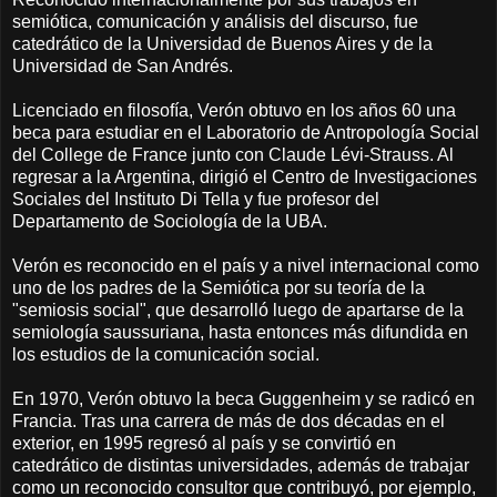
semiótica, comunicación y análisis del discurso, fue
catedrático de la Universidad de Buenos Aires y de la
Universidad de San Andrés.
Licenciado en filosofía, Verón obtuvo en los años 60 una
beca para estudiar en el Laboratorio de Antropología Social
del College de France junto con Claude Lévi-Strauss. Al
regresar a la Argentina, dirigió el Centro de Investigaciones
Sociales del Instituto Di Tella y fue profesor del
Departamento de Sociología de la UBA.
Verón es reconocido en el país y a nivel internacional como
uno de los padres de la Semiótica por su teoría de la
"semiosis social", que desarrolló luego de apartarse de la
semiología saussuriana, hasta entonces más difundida en
los estudios de la comunicación social.
En 1970, Verón obtuvo la beca Guggenheim y se radicó en
Francia. Tras una carrera de más de dos décadas en el
exterior, en 1995 regresó al país y se convirtió en
catedrático de distintas universidades, además de trabajar
como un reconocido consultor que contribuyó, por ejemplo,