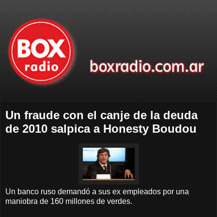
Un fraude con el canje de la deuda
de 2010 salpica a Honesty Boudou
Un banco ruso demandó a sus ex empleados por una
maniobra de 160 millones de verdes.