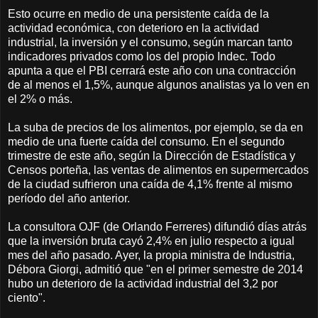
Esto ocurre en medio de una persistente caída de la
actividad económica, con deterioro en la actividad
industrial, la inversión y el consumo, según marcan tanto
indicadores privados como los del propio Indec. Todo
apunta a que el PBI cerrará este año con una contracción
de al menos el 1,5%, aunque algunos analistas ya lo ven en
el 2% o más.
La suba de precios de los alimentos, por ejemplo, se da en
medio de una fuerte caída del consumo. En el segundo
trimestre de este año, según la Dirección de Estadística y
Censos porteña, las ventas de alimentos en supermercados
de la ciudad sufrieron una caída de 4,1% frente al mismo
período del año anterior.
La consultora OJF (de Orlando Ferreres) difundió días atrás
que la inversión bruta cayó 2,4% en julio respecto a igual
mes del año pasado. Ayer, la propia ministra de Industria,
Débora Giorgi, admitió que "en el primer semestre de 2014
hubo un deterioro de la actividad industrial del 3,2 por
ciento".