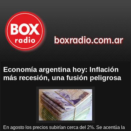
Economía argentina hoy: Inflación
más recesión, una fusión peligrosa
En agosto los precios subirían cerca del 2%. Se acentúa la