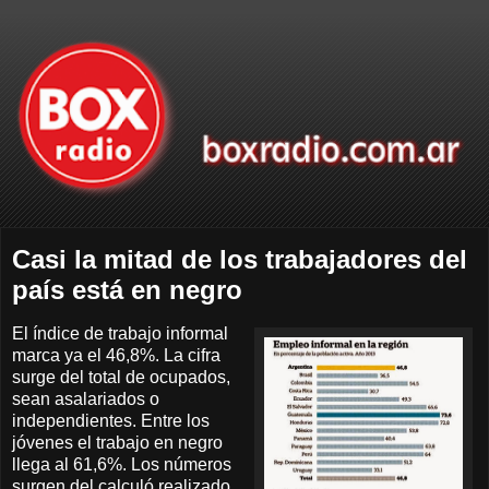
Casi la mitad de los trabajadores del
país está en negro
El índice de trabajo informal
marca ya el 46,8%. La cifra
surge del total de ocupados,
sean asalariados o
independientes. Entre los
jóvenes el trabajo en negro
llega al 61,6%. Los números
surgen del calculó realizado