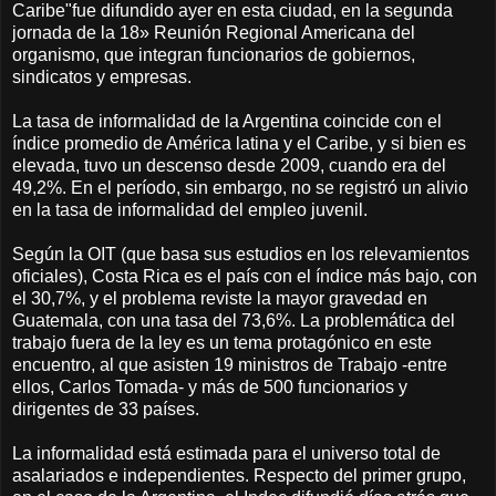
Caribe"fue difundido ayer en esta ciudad, en la segunda
jornada de la 18» Reunión Regional Americana del
organismo, que integran funcionarios de gobiernos,
sindicatos y empresas.
La tasa de informalidad de la Argentina coincide con el
índice promedio de América latina y el Caribe, y si bien es
elevada, tuvo un descenso desde 2009, cuando era del
49,2%. En el período, sin embargo, no se registró un alivio
en la tasa de informalidad del empleo juvenil.
Según la OIT (que basa sus estudios en los relevamientos
oficiales), Costa Rica es el país con el índice más bajo, con
el 30,7%, y el problema reviste la mayor gravedad en
Guatemala, con una tasa del 73,6%. La problemática del
trabajo fuera de la ley es un tema protagónico en este
encuentro, al que asisten 19 ministros de Trabajo -entre
ellos, Carlos Tomada- y más de 500 funcionarios y
dirigentes de 33 países.
La informalidad está estimada para el universo total de
asalariados e independientes. Respecto del primer grupo,