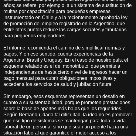
años; se refiere, por ejemplo, a un sistema de sustitución de
multas por capacitación para pequeñas empresas
instrumentado en Chile y a la recientemente aprobada ley
de promoción del empleo registrado en la Argentina, que
entre otros puntos reduce las cargas sociales y tributarias
para pequeños empleadores.
El informe recomienda el camino de simplificar normas y
pagos. Y en ese sentido, cuenta experiencias de la
Argentina, Brasil y Uruguay. En el caso de nuestro país, el
esquema relatado es el del monotributo, que permite a
independientes de hasta cierto nivel de ingresos hacer un
pago mensual para cubrir obligaciones impositivas y
acceder a los servicios de salud y jubilación futura.
Sin embargo, esos esquemas representan un desafío en
cuanto a su sustentabilidad, porque prometen prestaciones
sobre la base de aportes más bajos que los requeridos.
Según Bertranou, dada tal dificultad, la idea no es promover
que ese tipo de sistemas se mantengan para toda la vida
laboral de un persona, sino que sean un puente hacia una
situación laboral que garantice el mejor acceso a los