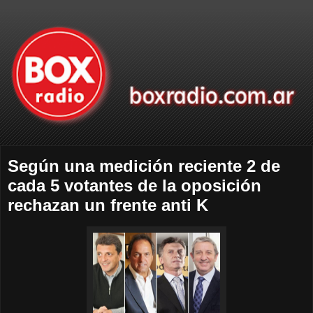
Según una medición reciente 2 de
cada 5 votantes de la oposición
rechazan un frente anti K