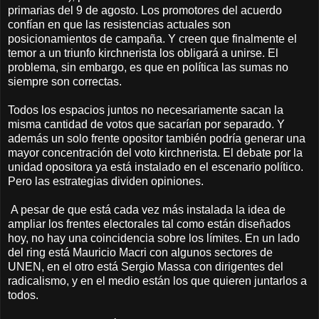
primarias del 9 de agosto. Los promotores del acuerdo
confían en que las resistencias actuales son
posicionamientos de campaña. Y creen que finalmente el
temor a un triunfo kirchnerista los obligará a unirse. El
problema, sin embargo, es que en política las sumas no
siempre son correctas.
Todos los espacios juntos no necesariamente sacan la
misma cantidad de votos que sacarían por separado. Y
además un solo frente opositor también podría generar una
mayor concentración del voto kirchnerista. El debate por la
unidad opositora ya está instalado en el escenario político.
Pero las estrategias dividen opiniones.
A pesar de que está cada vez más instalada la idea de
ampliar los frentes electorales tal como están diseñados
hoy, no hay una coincidencia sobre los límites. En un lado
del ring está Mauricio Macri con algunos sectores de
UNEN, en el otro está Sergio Massa con dirigentes del
radicalismo, y en el medio están los que quieren juntarlos a
todos.