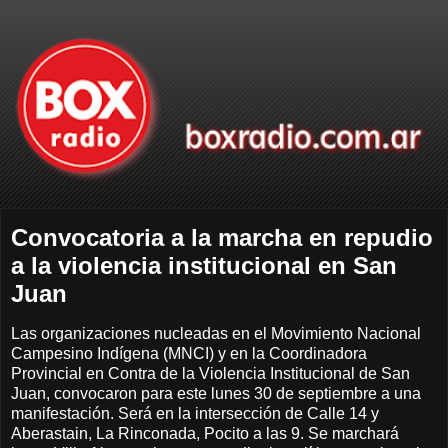
Convocatoria a la marcha en repudio
a la violencia institucional en San
Juan
Las organizaciones nucleadas en el Movimiento Nacional
Campesino Indígena (MNCI) y en la Coordinadora
Provincial en Contra de la Violencia Institucional de San
Juan, convocaron para este lunes 30 de septiembre a una
manifestación. Será en la intersección de Calle 14 y
Aberastain, La Rinconada, Pocito a las 9. Se marchará