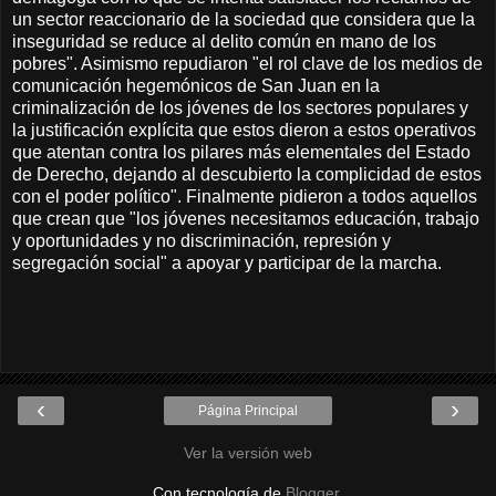
un sector reaccionario de la sociedad que considera que la
inseguridad se reduce al delito común en mano de los
pobres". Asimismo repudiaron "el rol clave de los medios de
comunicación hegemónicos de San Juan en la
criminalización de los jóvenes de los sectores populares y
la justificación explícita que estos dieron a estos operativos
que atentan contra los pilares más elementales del Estado
de Derecho, dejando al descubierto la complicidad de estos
con el poder político". Finalmente pidieron a todos aquellos
que crean que "los jóvenes necesitamos educación, trabajo
y oportunidades y no discriminación, represión y
segregación social" a apoyar y participar de la marcha.
‹
›
Página Principal
Ver la versión web
Con tecnología de
Blogger
.