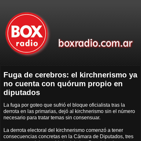
Fuga de cerebros: el kirchnerismo ya
no cuenta con quórum propio en
diputados
La fuga por goteo que sufrió el bloque oficialista tras la
derrota en las primarias, dejó al kirchnerismo sin el número
necesario para tratar temas sin consensuar.
La derrota electoral del kirchnerismo comenzó a tener
consecuencias concretas en la Cámara de Diputados, tres