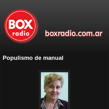
Populismo de manual