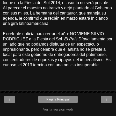
toque en la Fiesta del Sol 2014, el asunto no será posible.
Al parecer el maestro no tranzó y dejó plantado al Gobierno
con sus miles. La hermana del cantautor, que maneja su
agenda, le confirmó que recién en marzo estará iniciando
una gira latinoamericana.
Excelente noticia para cerrar el año: NO VIENE SILVIO
RODRIGUEZ a la Fiesta del Sol.
El País Diario
lamenta por
un lado que no podamos disfrutar de un espectáculo
impresionante, pero celebra que el artista no se preste a
tocar para este gobierno de entregadores del patrimonio,
concentradores de riquezas y cipayos del imperialismo. Es
curioso, el 2013 termina con una noticia insuperable.
‹
›
Página Principal
Ver la versión web