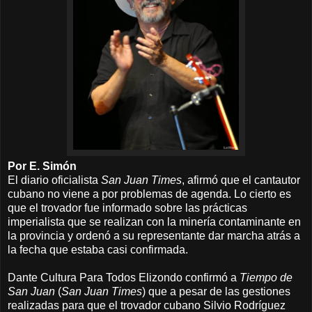
Por E. Simón
El diario oficialista
San Juan Times
, afirmó que el cantautor
cubano no viene a por problemas de agenda. Lo cierto es
que el trovador fue informado sobre las prácticas
imperialista que se realizan con la minería contaminante en
la provincia y ordenó a su representante dar marcha atrás a
la fecha que estaba casi confirmada.
Dante Cultura Para Todos Elizondo confirmó a
Tiempo de
San Juan
(
San Juan Times
) que a pesar de las gestiones
realizadas para que el trovador cubano Silvio Rodríguez