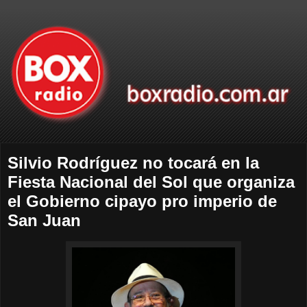
Silvio Rodríguez no tocará en la
Fiesta Nacional del Sol que organiza
el Gobierno cipayo pro imperio de
San Juan