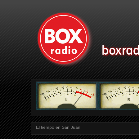
El tiempo en San Juan