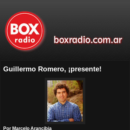
Guillermo Romero, ¡presente!
Por Marcelo Arancibia