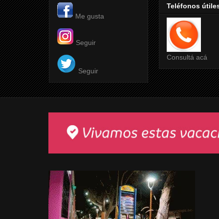
Teléfonos útile
Me gusta
Seguir
Consultá acá
Seguir