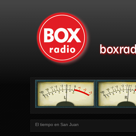
El tiempo en San Juan