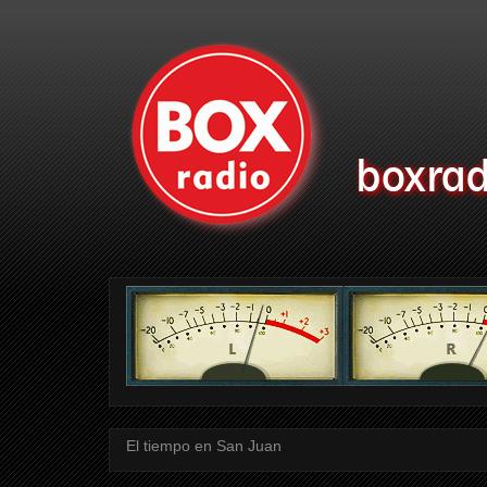
El tiempo en San Juan