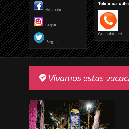
Teléfonos útile
Me gusta
Seguir
Consultá acá
Seguir