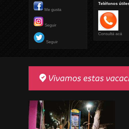
Teléfonos útile
Me gusta
Seguir
Consultá acá
Seguir