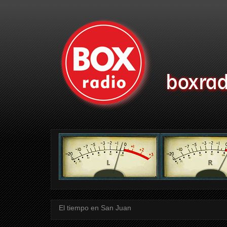
El tiempo en San Juan