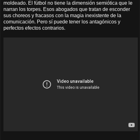
moldeado. El fútbol no tiene la dimensión semiótica que le
narran los torpes. Esos abogados que tratan de esconder
sus choreos y fracasos con la magia inexistente de la
comunicación. Pero sí puede tener los antagónicos y
perfectos efectos contrarios.