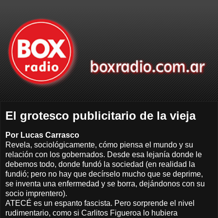
El grotesco publicitario de la vieja
Por Lucas Carrasco
Revela, sociológicamente, cómo piensa el mundo y su
relación con los gobernados. Desde esa lejanía donde le
debemos todo, donde fundó la sociedad (en realidad la
fundió; pero no hay que decírselo mucho que se deprime,
se inventa una enfermedad y se borra, dejándonos con su
socio imprentero).
ATECÉ es un espanto fascista. Pero sorprende el nivel
rudimentario, como si Carlitos Figueroa lo hubiera