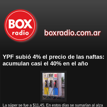
YPF subió 4% el precio de las naftas:
acumulan casi el 40% en el año
La súper se fue a $11,45. En estos días se sumarían al alza