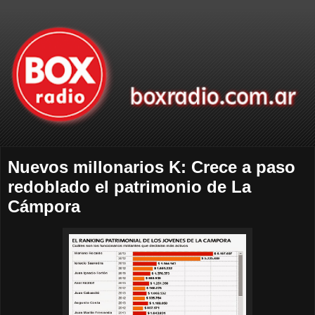
Nuevos millonarios K: Crece a paso
redoblado el patrimonio de La
Cámpora