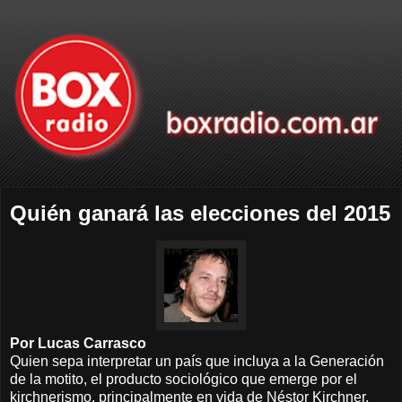
Quién ganará las elecciones del 2015
Por Lucas Carrasco
Quien sepa interpretar un país que incluya a la Generación
de la motito, el producto sociológico que emerge por el
kirchnerismo, principalmente en vida de Néstor Kirchner,