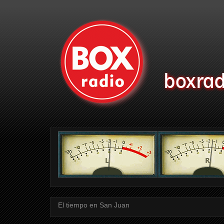
El tiempo en San Juan