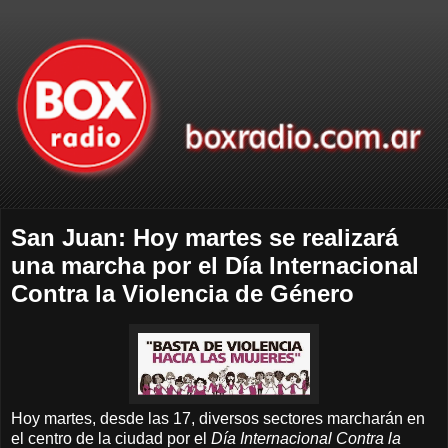
San Juan: Hoy martes se realizará
una marcha por el Día Internacional
Contra la Violencia de Género
Hoy martes, desde las 17, diversos sectores marcharán en
el centro de la ciudad por el
Día Internacional Contra la