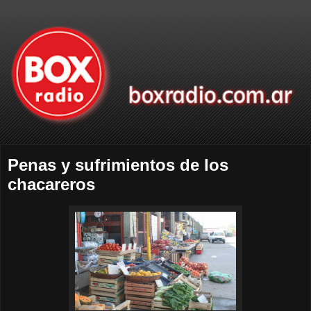
Penas y sufrimientos de los
chacareros