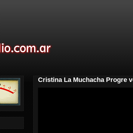
Cristina La Muchacha Progre v