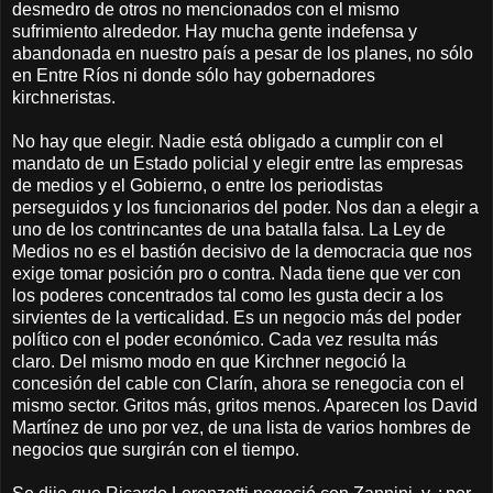
desmedro de otros no mencionados con el mismo
sufrimiento alrededor. Hay mucha gente indefensa y
abandonada en nuestro país a pesar de los planes, no sólo
en Entre Ríos ni donde sólo hay gobernadores
kirchneristas.
No hay que elegir. Nadie está obligado a cumplir con el
mandato de un Estado policial y elegir entre las empresas
de medios y el Gobierno, o entre los periodistas
perseguidos y los funcionarios del poder. Nos dan a elegir a
uno de los contrincantes de una batalla falsa. La Ley de
Medios no es el bastión decisivo de la democracia que nos
exige tomar posición pro o contra. Nada tiene que ver con
los poderes concentrados tal como les gusta decir a los
sirvientes de la verticalidad. Es un negocio más del poder
político con el poder económico. Cada vez resulta más
claro. Del mismo modo en que Kirchner negoció la
concesión del cable con Clarín, ahora se renegocia con el
mismo sector. Gritos más, gritos menos. Aparecen los David
Martínez de uno por vez, de una lista de varios hombres de
negocios que surgirán con el tiempo.