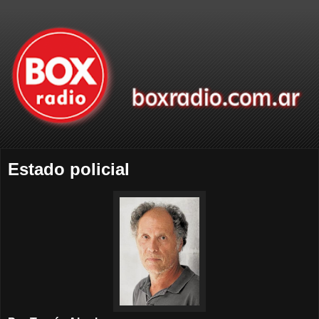
Estado policial