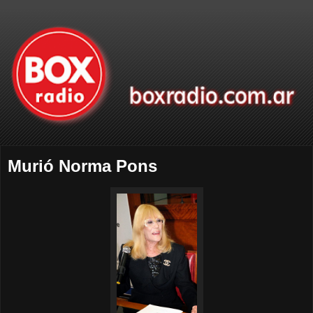
Murió Norma Pons