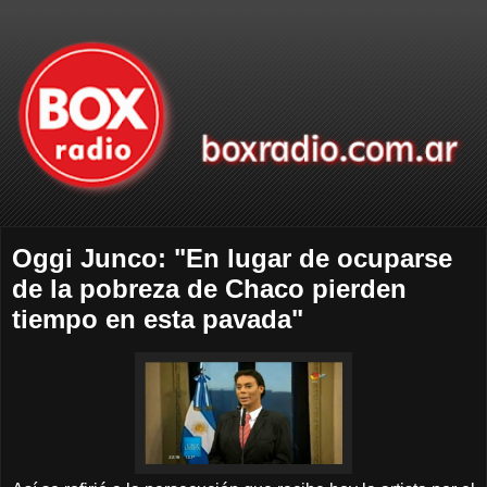
Oggi Junco: "En lugar de ocuparse
de la pobreza de Chaco pierden
tiempo en esta pavada"