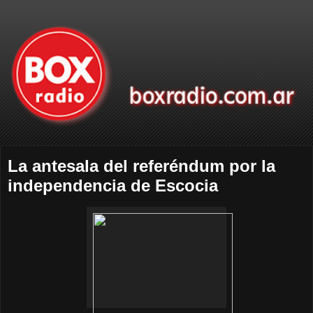
La antesala del referéndum por la
independencia de Escocia