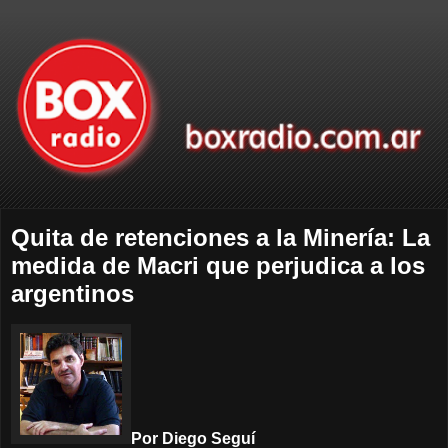
Quita de retenciones a la Minería: La
medida de Macri que perjudica a los
argentinos
Por Diego Seguí